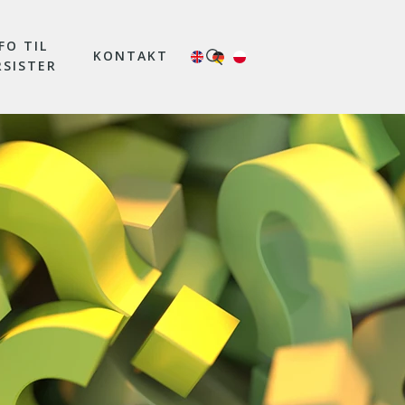
FO TIL
KONTAKT
RSISTER