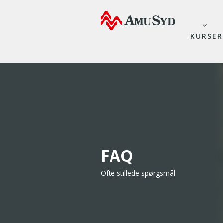
KURSER
FAQ
Ofte stillede spørgsmål