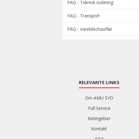
FAQ - Teknisk isolering
FAQ - Transport
FAQ - Varebilschauffør
RELEVANTE LINKS
Om AMU SYD
Full Service
Betingelser
Kontakt
FAQ