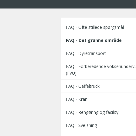
FAQ - Ofte stillede spørgsmål
FAQ - Det grønne område
FAQ - Dyretransport
FAQ - Forberedende voksenundervi
(FVU)
FAQ - Gaffeltruck
FAQ - Kran
FAQ - Rengøring og facility
FAQ - Svejsning