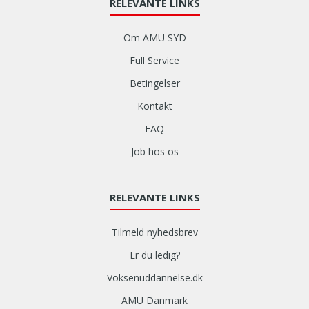
RELEVANTE LINKS
Om AMU SYD
Full Service
Betingelser
Kontakt
FAQ
Job hos os
RELEVANTE LINKS
Tilmeld nyhedsbrev
Er du ledig?
Voksenuddannelse.dk
AMU Danmark