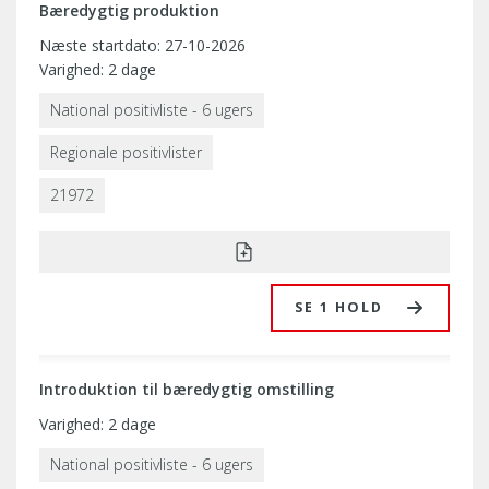
Bæredygtig produktion
Næste startdato: 27-10-2026
Varighed: 2 dage
National positivliste - 6 ugers
Regionale positivlister
21972
SE 1 HOLD
Introduktion til bæredygtig omstilling
Varighed: 2 dage
National positivliste - 6 ugers