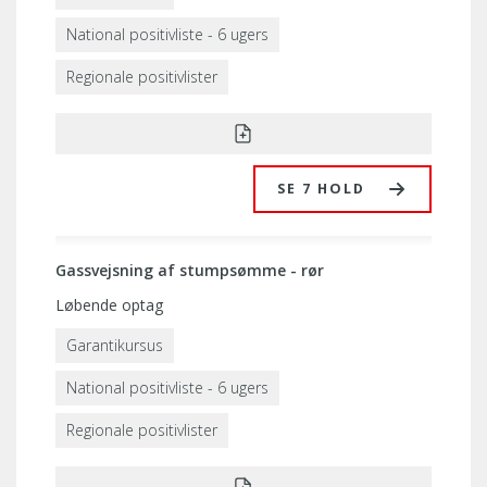
National positivliste - 6 ugers
Regionale positivlister
SE 7 HOLD
Gassvejsning af stumpsømme - rør
Løbende optag
Garantikursus
National positivliste - 6 ugers
Regionale positivlister