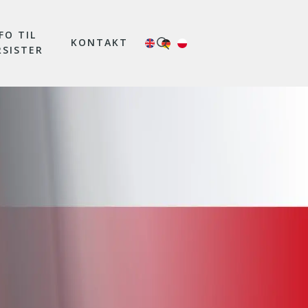
FO TIL
KONTAKT
RSISTER