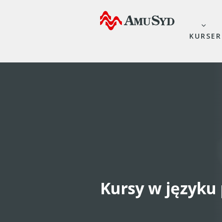
KURSER
Kursy w języku