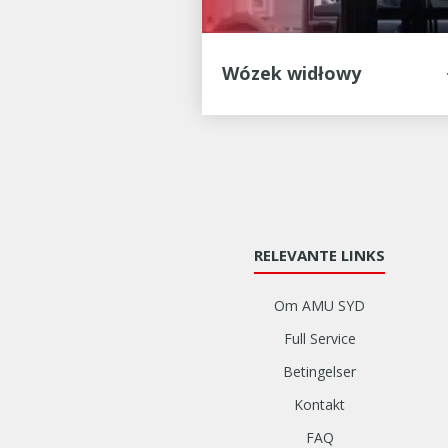
Wózek widłowy
RELEVANTE LINKS
Om AMU SYD
Full Service
Betingelser
Kontakt
FAQ