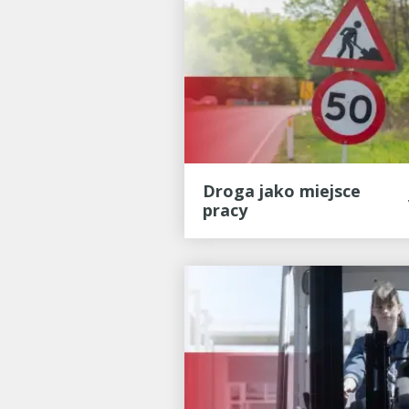
Droga jako miejsce
pracy