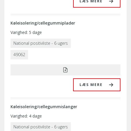
LÆS MERE
Køleisolering/cellegummiplader
Varighed: 5 dage
National positivliste - 6 ugers
49062
LÆS MERE
Køleisolering/cellegummislanger
Varighed: 4 dage
National positivliste - 6 ugers