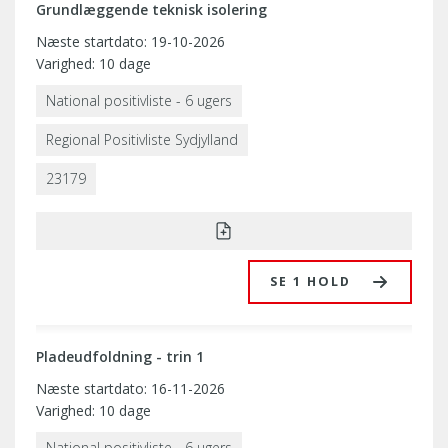
Grundlæggende teknisk isolering
Næste startdato: 19-10-2026
Varighed: 10 dage
National positivliste - 6 ugers
Regional Positivliste Sydjylland
23179
SE 1 HOLD
Pladeudfoldning - trin 1
Næste startdato: 16-11-2026
Varighed: 10 dage
National positivliste - 6 ugers