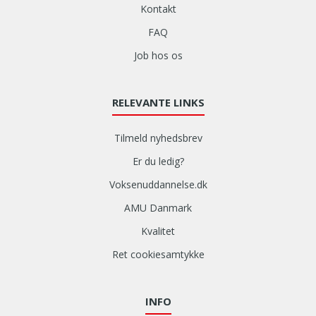
Kontakt
FAQ
Job hos os
RELEVANTE LINKS
Tilmeld nyhedsbrev
Er du ledig?
Voksenuddannelse.dk
AMU Danmark
Kvalitet
Ret cookiesamtykke
INFO