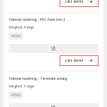
LÆS MERE
Teknisk isolering - PVC folie trin 2
Varighed: 4 dage
49060
LÆS MERE
Teknisk Isolering - Termiske anlæg
Varighed: 5 dage
49066