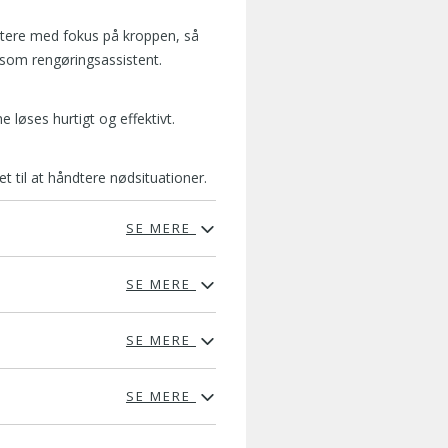
rtere med fokus på kroppen, så
som rengøringsassistent.
 løses hurtigt og effektivt.
et til at håndtere nødsituationer.
SE MERE
SE MERE
SE MERE
SE MERE