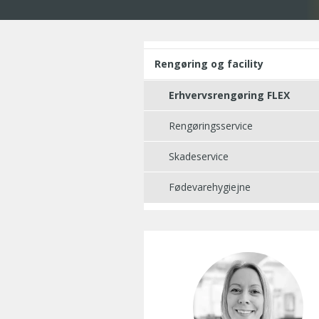
Rengøring og facility
Erhvervsrengøring FLEX
Rengøringsservice
Skadeservice
Fødevarehygiejne