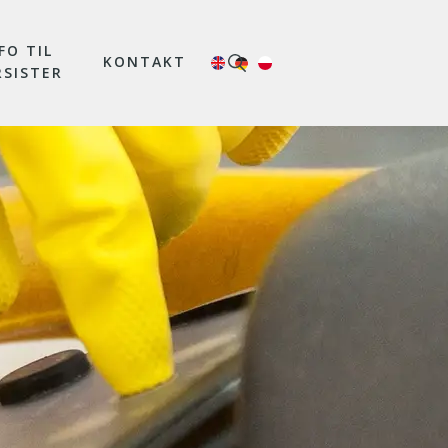
FO TIL
KONTAKT
RSISTER