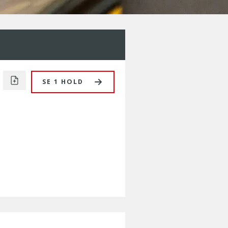
SE 1 HOLD