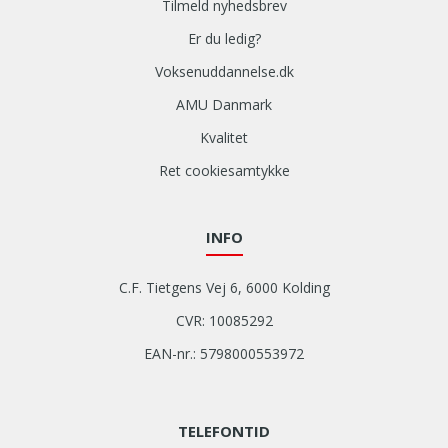
Tilmeld nyhedsbrev
Er du ledig?
Voksenuddannelse.dk
AMU Danmark
Kvalitet
Ret cookiesamtykke
INFO
C.F. Tietgens Vej 6, 6000 Kolding
CVR: 10085292
EAN-nr.: 5798000553972
TELEFONTID