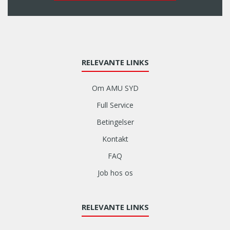
RELEVANTE LINKS
Om AMU SYD
Full Service
Betingelser
Kontakt
FAQ
Job hos os
RELEVANTE LINKS