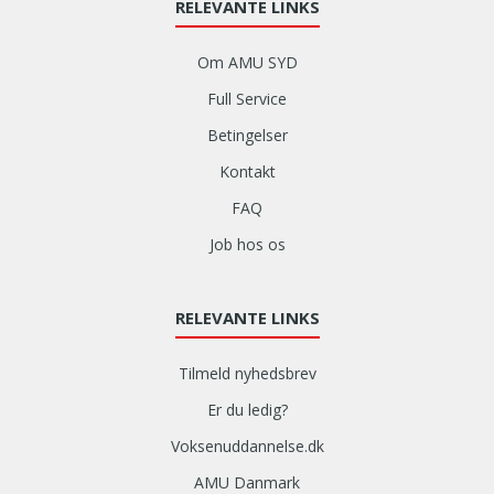
RELEVANTE LINKS
Om AMU SYD
Full Service
Betingelser
Kontakt
FAQ
Job hos os
RELEVANTE LINKS
Tilmeld nyhedsbrev
Er du ledig?
Voksenuddannelse.dk
AMU Danmark