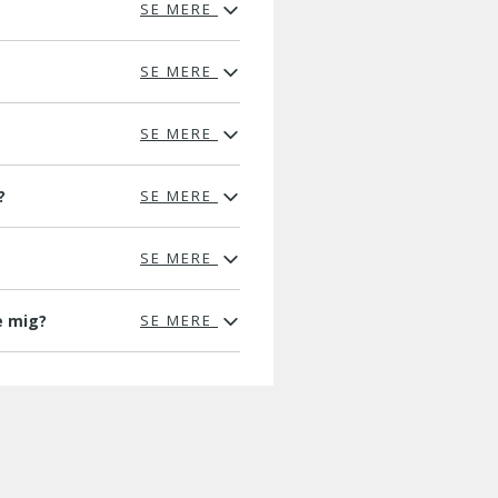
SE MERE
SE MERE
SE MERE
?
SE MERE
SE MERE
e mig?
SE MERE