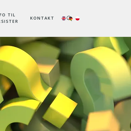
FO TIL
KONTAKT
RSISTER