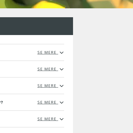
SE MERE
SE MERE
SE MERE
r?
SE MERE
SE MERE