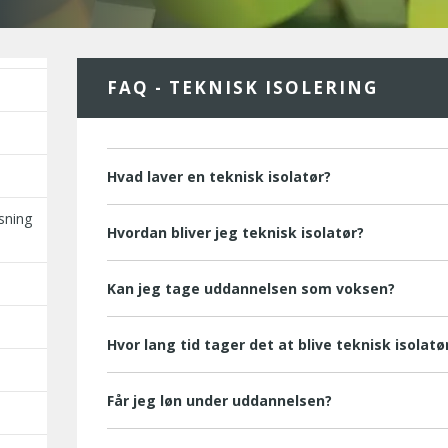
FAQ - TEKNISK ISOLERING
Hvad laver en teknisk isolatør?
sning
Hvordan bliver jeg teknisk isolatør?
Kan jeg tage uddannelsen som voksen?
Hvor lang tid tager det at blive teknisk isolatø
Får jeg løn under uddannelsen?