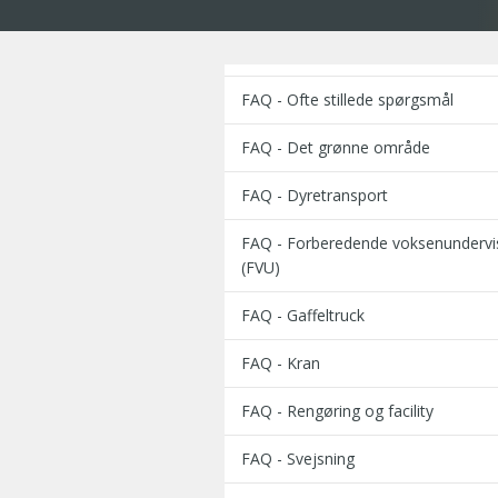
FAQ - Ofte stillede spørgsmål
FAQ - Det grønne område
FAQ - Dyretransport
FAQ - Forberedende voksenundervi
(FVU)
FAQ - Gaffeltruck
FAQ - Kran
FAQ - Rengøring og facility
FAQ - Svejsning