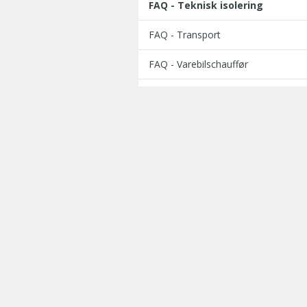
FAQ - Teknisk isolering
FAQ - Transport
FAQ - Varebilschauffør