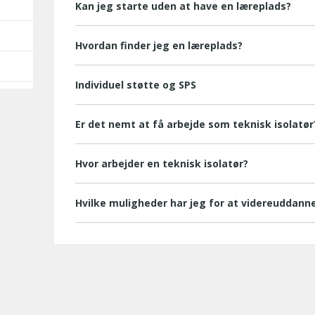
Kan jeg starte uden at have en læreplads?
Hvordan finder jeg en læreplads?
Individuel støtte og SPS
Er det nemt at få arbejde som teknisk isolatør
Hvor arbejder en teknisk isolatør?
Hvilke muligheder har jeg for at videreuddann