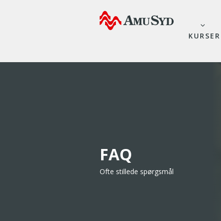
KURSER
FAQ
Ofte stillede spørgsmål