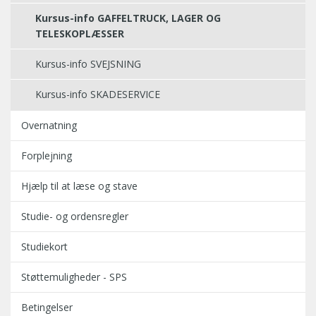
Kursus-info GAFFELTRUCK, LAGER OG
TELESKOPLÆSSER
Kursus-info SVEJSNING
Kursus-info SKADESERVICE
Overnatning
Forplejning
Hjælp til at læse og stave
Studie- og ordensregler
Studiekort
Støttemuligheder - SPS
Betingelser