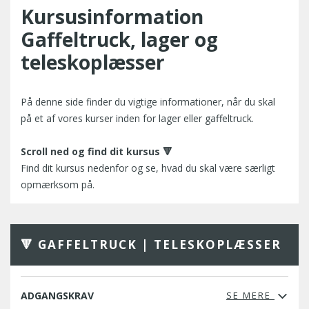
Kursusinformation
Gaffeltruck, lager og
teleskoplæsser
På denne side finder du vigtige informationer, når du skal
på et af vores kurser inden for lager eller gaffeltruck.
Scroll ned og find dit kursus 🔻
Find dit kursus nedenfor og se, hvad du skal være særligt
opmærksom på.
🔻 GAFFELTRUCK | TELESKOPLÆSSER
ADGANGSKRAV
SE MERE