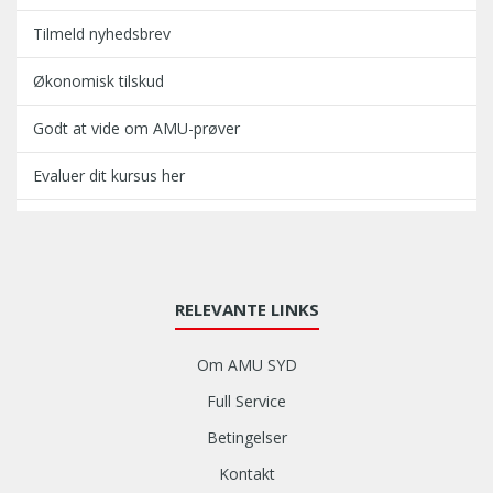
Tilmeld nyhedsbrev
Økonomisk tilskud
Godt at vide om AMU-prøver
Evaluer dit kursus her
RELEVANTE LINKS
Om AMU SYD
Full Service
Betingelser
Kontakt