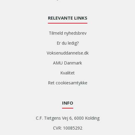
RELEVANTE LINKS
Tilmeld nyhedsbrev
Er du ledig?
Voksenuddannelse.dk
AMU Danmark
Kvalitet
Ret cookiesamtykke
INFO
C.F. Tietgens Vej 6, 6000 Kolding
CVR: 10085292