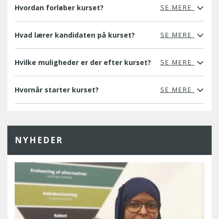
Hvordan forløber kurset?
SE MERE
Hvad lærer kandidaten på kurset?
SE MERE
Hvilke muligheder er der efter kurset?
SE MERE
Hvornår starter kurset?
SE MERE
NYHEDER