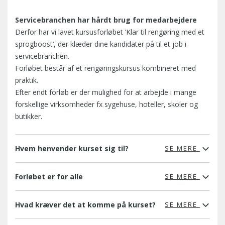
Servicebranchen har hårdt brug for medarbejdere
Derfor har vi lavet kursusforløbet ’Klar til rengøring med et
sprogboost’, der klæder dine kandidater på til et job i
servicebranchen.
Forløbet består af et rengøringskursus kombineret med
praktik.
Efter endt forløb er der mulighed for at arbejde i mange
forskellige virksomheder fx sygehuse, hoteller, skoler og
butikker.
Hvem henvender kurset sig til?
SE MERE
Forløbet er for alle
SE MERE
Hvad kræver det at komme på kurset?
SE MERE