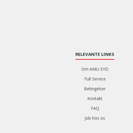
RELEVANTE LINKS
Om AMU SYD
Full Service
Betingelser
Kontakt
FAQ
Job hos os