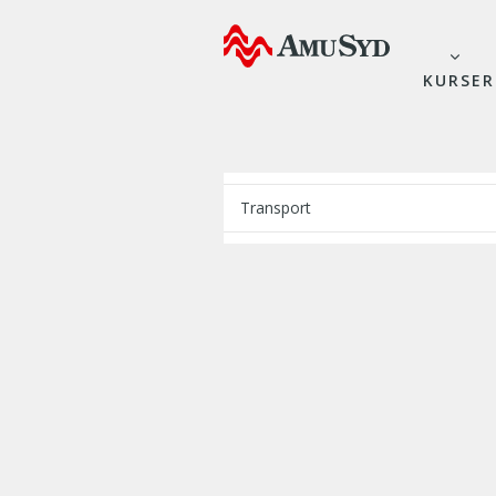
KURSER
Transport