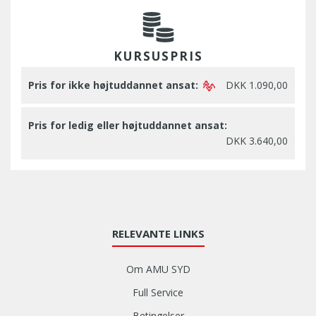
KURSUSPRIS
Pris for ikke højtuddannet ansat:
DKK 1.090,00
Pris for ledig eller højtuddannet ansat:
DKK 3.640,00
RELEVANTE LINKS
Om AMU SYD
Full Service
Betingelser