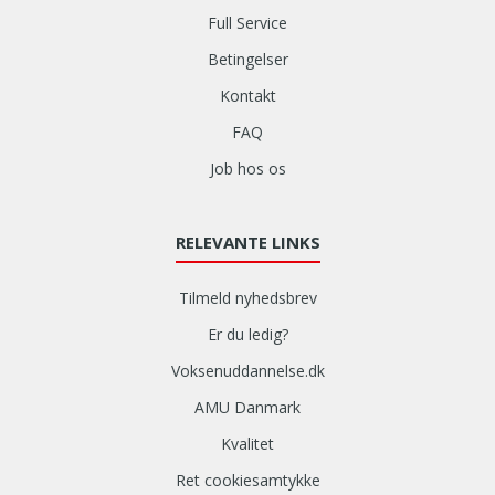
Full Service
Betingelser
Kontakt
FAQ
Job hos os
RELEVANTE LINKS
Tilmeld nyhedsbrev
Er du ledig?
Voksenuddannelse.dk
AMU Danmark
Kvalitet
Ret cookiesamtykke