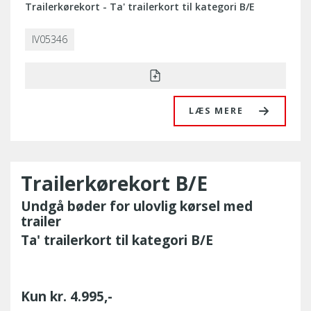
Trailerkørekort - Ta' trailerkort til kategori B/E
IV05346
LÆS MERE
Trailerkørekort B/E
Undgå bøder for ulovlig kørsel med
trailer
Ta' trailerkort til kategori B/E
Kun kr. 4.995,-