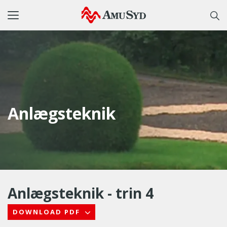
Toggle
navigation
Anlægsteknik
Anlægsteknik - trin 4
DOWNLOAD PDF