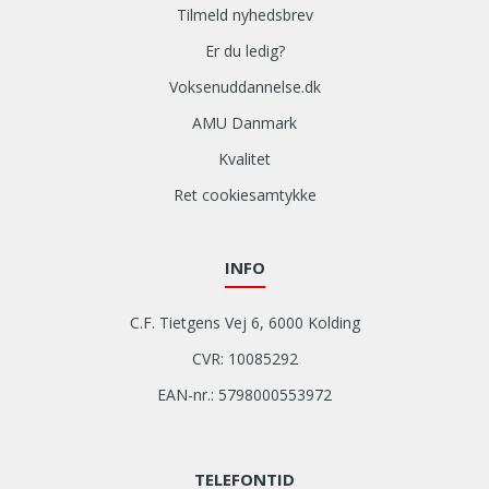
Tilmeld nyhedsbrev
Er du ledig?
Voksenuddannelse.dk
AMU Danmark
Kvalitet
Ret cookiesamtykke
INFO
C.F. Tietgens Vej 6, 6000 Kolding
CVR: 10085292
EAN-nr.: 5798000553972
TELEFONTID