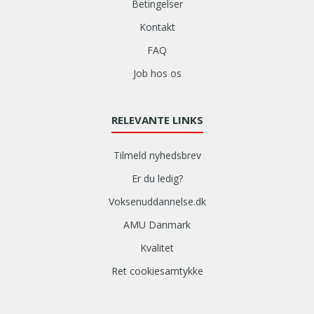
Betingelser
Kontakt
FAQ
Job hos os
RELEVANTE LINKS
Tilmeld nyhedsbrev
Er du ledig?
Voksenuddannelse.dk
AMU Danmark
Kvalitet
Ret cookiesamtykke