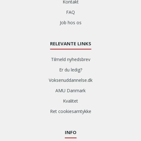
Kontakt
FAQ
Job hos os
RELEVANTE LINKS
Tilmeld nyhedsbrev
Er du ledig?
Voksenuddannelse.dk
AMU Danmark
Kvalitet
Ret cookiesamtykke
INFO