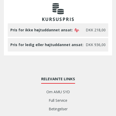
KURSUSPRIS
Pris for ikke højtuddannet ansat:
DKK 218,00
Pris for ledig eller højtuddannet ansat:
DKK 936,00
RELEVANTE LINKS
Om AMU SYD
Full Service
Betingelser