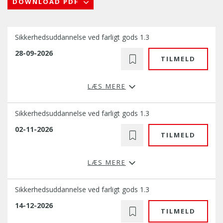
DOWNLOAD PDF
Sikkerhedsuddannelse ved farligt gods 1.3
28-09-2026
TILMELD
LÆS MERE
Sikkerhedsuddannelse ved farligt gods 1.3
02-11-2026
TILMELD
LÆS MERE
Sikkerhedsuddannelse ved farligt gods 1.3
14-12-2026
TILMELD