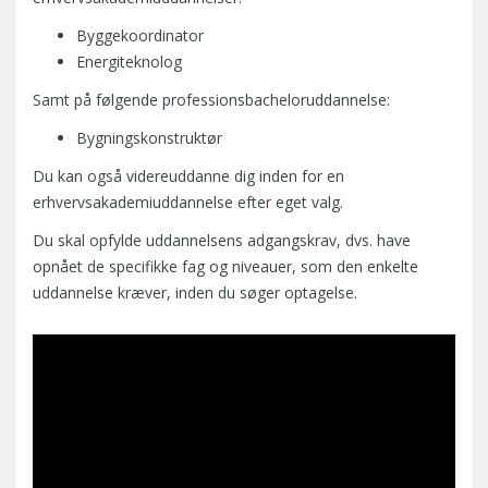
Byggekoordinator
Energiteknolog
Samt på følgende professionsbacheloruddannelse:
Bygningskonstruktør
Du kan også videreuddanne dig inden for en
erhvervsakademiuddannelse efter eget valg.
Du skal opfylde uddannelsens adgangskrav, dvs. have
opnået de specifikke fag og niveauer, som den enkelte
uddannelse kræver, inden du søger optagelse.