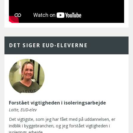
DET SIGER EUD-ELEVERNE
Forstået vigtigheden i isoleringsarbejde
Lotte, EUD-elev
Det vigtigste, som jeg har fået med på uddannelsen, er
indblik i byggebranchen, og jeg forstået vigtigheden i
isolerings arbejde.