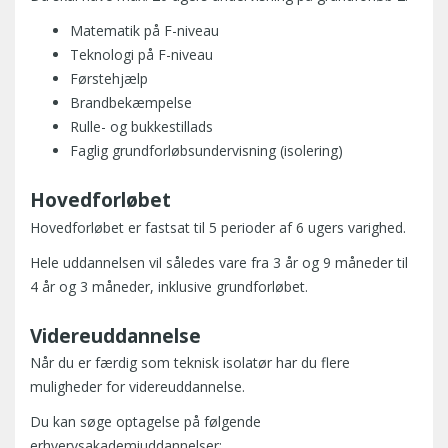
Matematik på F-niveau
Teknologi på F-niveau
Førstehjælp
Brandbekæmpelse
Rulle- og bukkestillads
Faglig grundforløbsundervisning (isolering)
Hovedforløbet
Hovedforløbet er fastsat til 5 perioder af 6 ugers varighed.
Hele uddannelsen vil således vare fra 3 år og 9 måneder til
4 år og 3 måneder, inklusive grundforløbet.
Videreuddannelse
Når du er færdig som teknisk isolatør har du flere
muligheder for videreuddannelse.
Du kan søge optagelse på følgende
erhvervsakademiuddannelser: