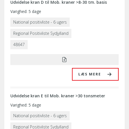
Udvidelse kran D til Mob. kraner >8-30 tm. basis
Varighed: 5 dage
National positivliste - 6 ugers
Regional Positivliste Sydjylland
48647
LÆS MERE
Udvidelse kran E til Mob. kraner >30 tonsmeter
Varighed: 5 dage
National positivliste - 6 ugers
Regional Positivliste Sydjylland