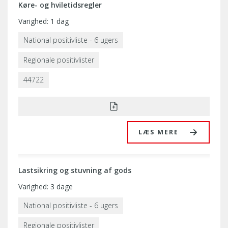
Køre- og hviletidsregler
Varighed: 1 dag
National positivliste - 6 ugers
Regionale positivlister
44722
LÆS MERE
Lastsikring og stuvning af gods
Varighed: 3 dage
National positivliste - 6 ugers
Regionale positivlister