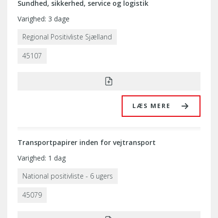
Sundhed, sikkerhed, service og logistik
Varighed: 3 dage
Regional Positivliste Sjælland
45107
LÆS MERE
Transportpapirer inden for vejtransport
Varighed: 1 dag
National positivliste - 6 ugers
45079