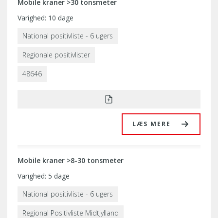
Mobile kraner >30 tonsmeter
Varighed: 10 dage
National positivliste - 6 ugers
Regionale positivlister
48646
LÆS MERE
Mobile kraner >8-30 tonsmeter
Varighed: 5 dage
National positivliste - 6 ugers
Regional Positivliste Midtjylland