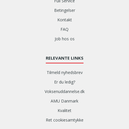
Full Service
Betingelser
Kontakt
FAQ
Job hos os
RELEVANTE LINKS
Tilmeld nyhedsbrev
Er du ledig?
Voksenuddannelse.dk
AMU Danmark
Kvalitet
Ret cookiesamtykke