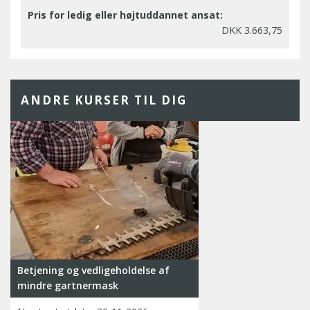
Pris for ledig eller højtuddannet ansat:
DKK 3.663,75
ANDRE KURSER TIL DIG
Betjening og vedligeholdelse af
mindre gartnermask