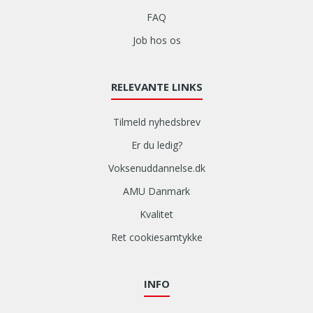
FAQ
Job hos os
RELEVANTE LINKS
Tilmeld nyhedsbrev
Er du ledig?
Voksenuddannelse.dk
AMU Danmark
Kvalitet
Ret cookiesamtykke
INFO