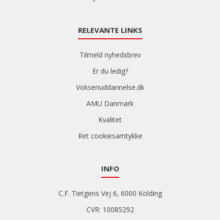
RELEVANTE LINKS
Tilmeld nyhedsbrev
Er du ledig?
Voksenuddannelse.dk
AMU Danmark
Kvalitet
Ret cookiesamtykke
INFO
C.F. Tietgens Vej 6, 6000 Kolding
CVR: 10085292