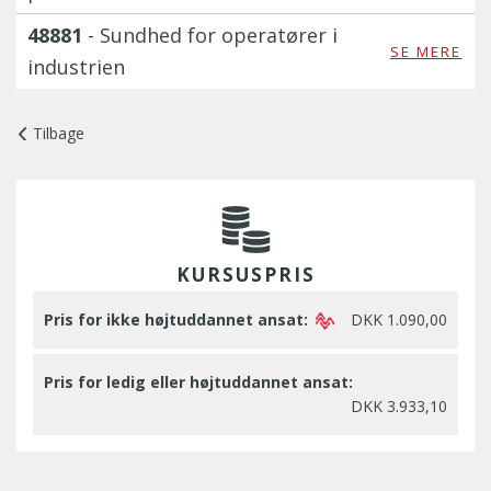
48881
- Sundhed for operatører i
SE MERE
industrien
Tilbage
KURSUSPRIS
Pris for ikke højtuddannet ansat:
DKK 1.090,00
Pris for ledig eller højtuddannet ansat:
DKK 3.933,10