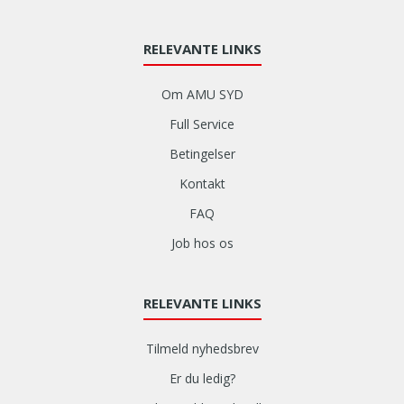
RELEVANTE LINKS
Om AMU SYD
Full Service
Betingelser
Kontakt
FAQ
Job hos os
RELEVANTE LINKS
Tilmeld nyhedsbrev
Er du ledig?