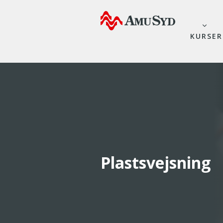
KURSER
Plastsvejsning