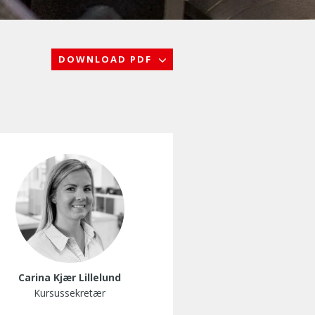
DOWNLOAD PDF
Carina Kjær Lillelund
Kursussekretær