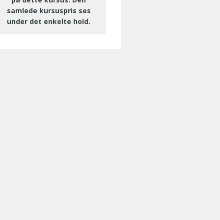
samlede kursuspris ses
under det enkelte hold.