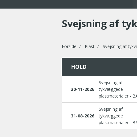
Svejsning af ty
Forside
Plast
Svejsning af tykv
HOLD
Svejsning af
30-11-2026
tykvæggede
plastmaterialer - B
Svejsning af
31-08-2026
tykvæggede
plastmaterialer - B