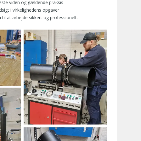
este viden og gældende praksis
sigt i virkelighedens opgaver
 til at arbejde sikkert og professionelt.