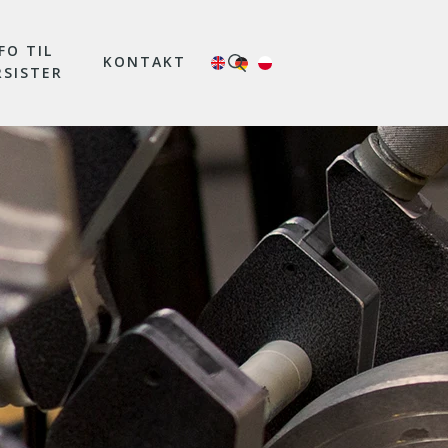
FO TIL
KONTAKT
RSISTER