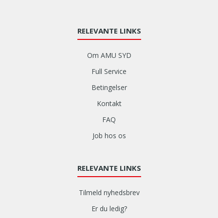
RELEVANTE LINKS
Om AMU SYD
Full Service
Betingelser
Kontakt
FAQ
Job hos os
RELEVANTE LINKS
Tilmeld nyhedsbrev
Er du ledig?