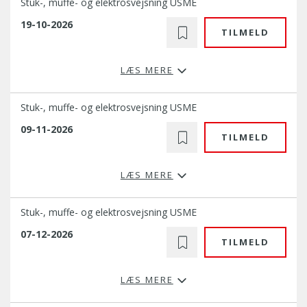
Stuk-, muffe- og elektrosvejsning USME
19-10-2026
TILMELD
LÆS MERE
Stuk-, muffe- og elektrosvejsning USME
09-11-2026
TILMELD
LÆS MERE
Stuk-, muffe- og elektrosvejsning USME
07-12-2026
TILMELD
LÆS MERE