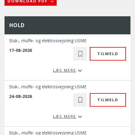
DOWNLOAD PDF
HOLD
Stuk-, muffe- og elektrosvejsning USME
17-08-2026
TILMELD
LÆS MERE
Stuk-, muffe- og elektrosvejsning USME
24-08-2026
TILMELD
LÆS MERE
Stuk-, muffe- og elektrosvejsning USME