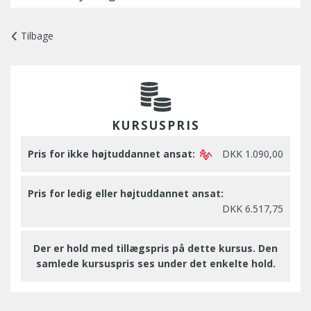
Tilbage
KURSUSPRIS
Pris for ikke højtuddannet ansat:
DKK 1.090,00
Pris for ledig eller højtuddannet ansat:
DKK 6.517,75
Der er hold med tillægspris på dette kursus. Den
samlede kursuspris ses under det enkelte hold.