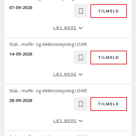
07-09-2026
TILMELD
LÆS MERE
Stuk-, muffe- og elektrosvejsning USME
14-09-2026
TILMELD
LÆS MERE
Stuk-, muffe- og elektrosvejsning USME
28-09-2026
TILMELD
LÆS MERE