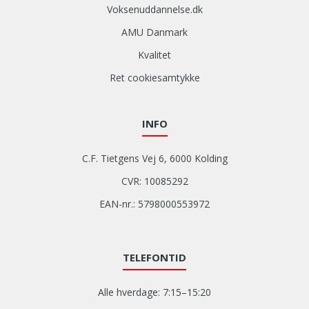
Voksenuddannelse.dk
AMU Danmark
Kvalitet
Ret cookiesamtykke
INFO
C.F. Tietgens Vej 6, 6000 Kolding
CVR: 10085292
EAN-nr.: 5798000553972
TELEFONTID
Alle hverdage: 7:15–15:20