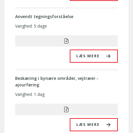
Anvendt tegningsforståelse
Varighed: 5 dage
LÆS MERE
Beskæring i bynære områder, vejtræer -
ajourføring
Varighed: 1 dag
LÆS MERE