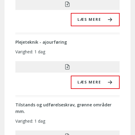
LÆS MERE
Plejeteknik - ajourføring
Varighed: 1 dag
LÆS MERE
Tilstands og udførelseskrav, grønne områder
mm.
Varighed: 1 dag