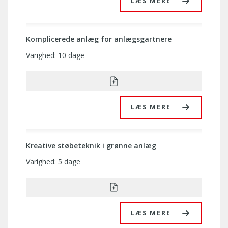
LÆS MERE
Komplicerede anlæg for anlægsgartnere
Varighed: 10 dage
LÆS MERE
Kreative støbeteknik i grønne anlæg
Varighed: 5 dage
LÆS MERE