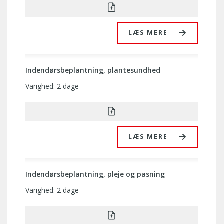
LÆS MERE
Indendørsbeplantning, plantesundhed
Varighed: 2 dage
LÆS MERE
Indendørsbeplantning, pleje og pasning
Varighed: 2 dage