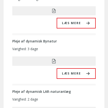
LÆS MERE
Pleje af dynamisk Bynatur
Varighed: 3 dage
LÆS MERE
Pleje af dynamisk LAR-naturanlæg
Varighed: 2 dage