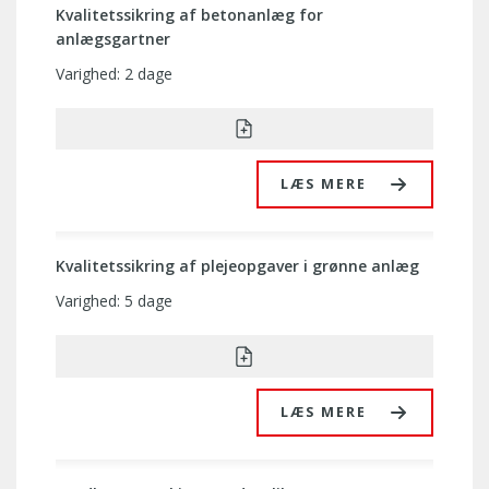
Kvalitetssikring af betonanlæg for
anlægsgartner
Varighed: 2 dage
LÆS MERE
Kvalitetssikring af plejeopgaver i grønne anlæg
Varighed: 5 dage
LÆS MERE