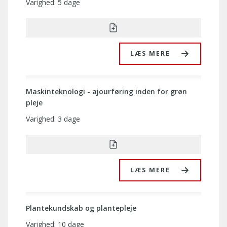
Varighed: 5 dage
LÆS MERE
Maskinteknologi - ajourføring inden for grøn
pleje
Varighed: 3 dage
LÆS MERE
Plantekundskab og plantepleje
Varighed: 10 dage