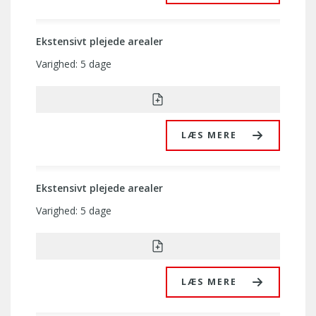
Ekstensivt plejede arealer
Varighed: 5 dage
LÆS MERE
Ekstensivt plejede arealer
Varighed: 5 dage
LÆS MERE