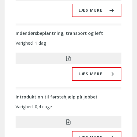
LÆS MERE
Indendørsbeplantning, transport og løft
Varighed: 1 dag
LÆS MERE
Introduktion til førstehjælp på jobbet
Varighed: 0,4 dage