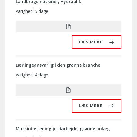
Landbrugsmaskiner, Hydraulik
Varighed: 5 dage
LÆS MERE
Lærlingeansvarlig i den grønne branche
Varighed: 4 dage
LÆS MERE
Maskinbetjening jordarbejde, grønne anlæg