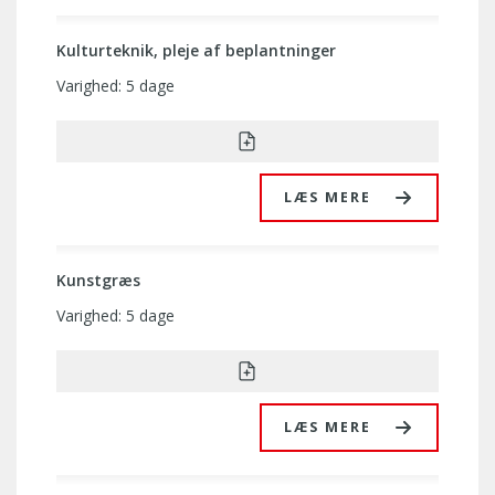
Kulturteknik, pleje af beplantninger
Varighed: 5 dage
LÆS MERE
Kunstgræs
Varighed: 5 dage
LÆS MERE