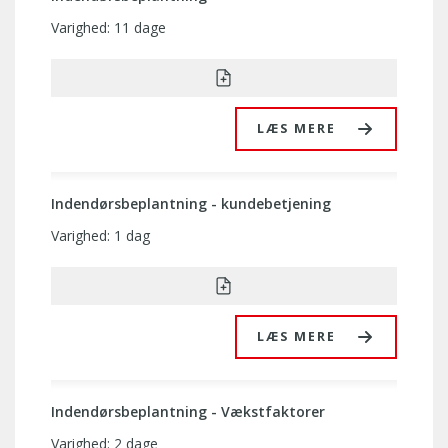
Varighed: 11 dage
LÆS MERE
Indendørsbeplantning - kundebetjening
Varighed: 1 dag
LÆS MERE
Indendørsbeplantning - Vækstfaktorer
Varighed: 2 dage