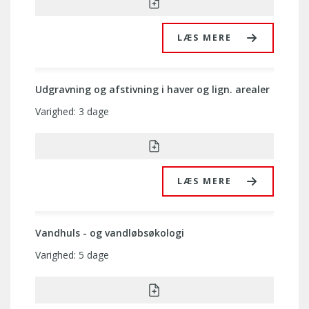
LÆS MERE
Udgravning og afstivning i haver og lign. arealer
Varighed: 3 dage
LÆS MERE
Vandhuls - og vandløbsøkologi
Varighed: 5 dage