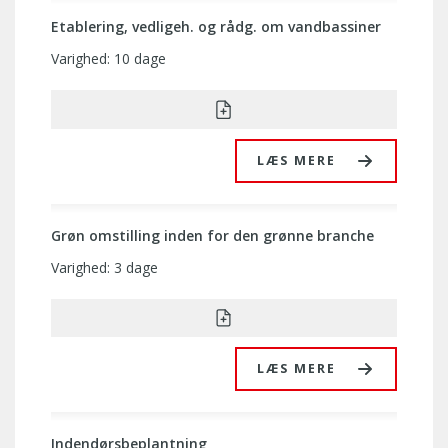
Etablering, vedligeh. og rådg. om vandbassiner
Varighed: 10 dage
LÆS MERE
Grøn omstilling inden for den grønne branche
Varighed: 3 dage
LÆS MERE
Indendørsbeplantning