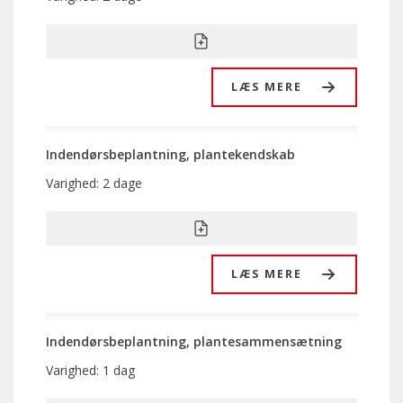
LÆS MERE
Indendørsbeplantning, plantekendskab
Varighed: 2 dage
LÆS MERE
Indendørsbeplantning, plantesammensætning
Varighed: 1 dag