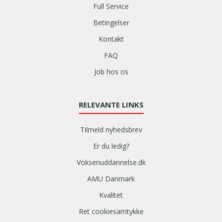
Full Service
Betingelser
Kontakt
FAQ
Job hos os
RELEVANTE LINKS
Tilmeld nyhedsbrev
Er du ledig?
Voksenuddannelse.dk
AMU Danmark
Kvalitet
Ret cookiesamtykke