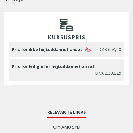
KURSUSPRIS
Pris for ikke højtuddannet ansat:
DKK 654,00
Pris for ledig eller højtuddannet ansat:
DKK 2.302,25
RELEVANTE LINKS
Om AMU SYD