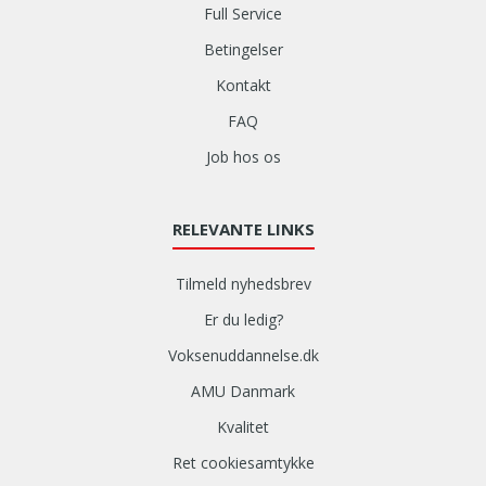
Full Service
Betingelser
Kontakt
FAQ
Job hos os
RELEVANTE LINKS
Tilmeld nyhedsbrev
Er du ledig?
Voksenuddannelse.dk
AMU Danmark
Kvalitet
Ret cookiesamtykke