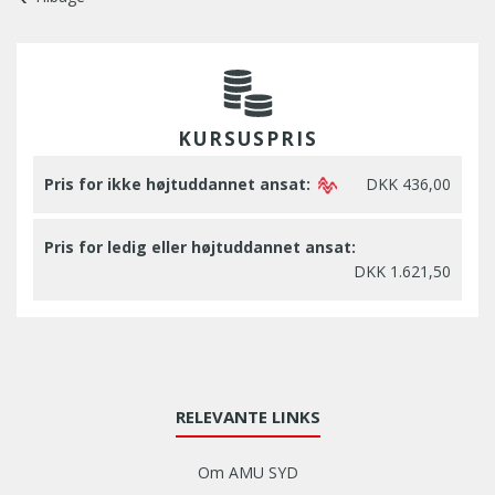
KURSUSPRIS
Pris for ikke højtuddannet ansat:
DKK 436,00
Pris for ledig eller højtuddannet ansat:
DKK 1.621,50
RELEVANTE LINKS
Om AMU SYD