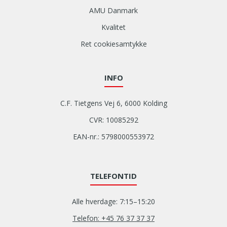
AMU Danmark
Kvalitet
Ret cookiesamtykke
INFO
C.F. Tietgens Vej 6, 6000 Kolding
CVR: 10085292
EAN-nr.: 5798000553972
TELEFONTID
Alle hverdage: 7:15–15:20
Telefon: +45 76 37 37 37