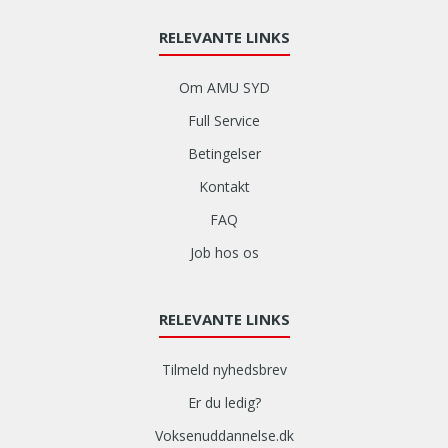
RELEVANTE LINKS
Om AMU SYD
Full Service
Betingelser
Kontakt
FAQ
Job hos os
RELEVANTE LINKS
Tilmeld nyhedsbrev
Er du ledig?
Voksenuddannelse.dk