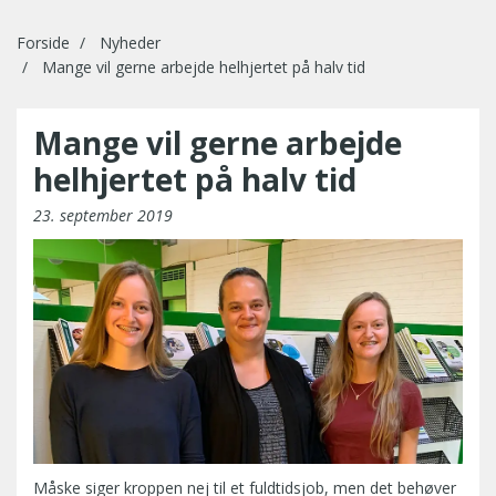
Forside
Nyheder
Mange vil gerne arbejde helhjertet på halv tid
Mange vil gerne arbejde
helhjertet på halv tid
23. september 2019
Måske siger kroppen nej til et fuldtidsjob, men det behøver