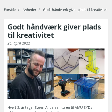
Forside
Nyheder
Godt håndværk giver plads til kreativitet
Godt håndværk giver plads
til kreativitet
26. april 2022
Hvert 2. år tager Søren Andersen turen til AMU SYDs