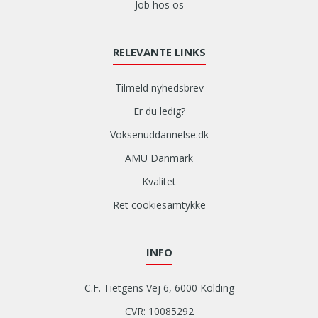
Job hos os
RELEVANTE LINKS
Tilmeld nyhedsbrev
Er du ledig?
Voksenuddannelse.dk
AMU Danmark
Kvalitet
Ret cookiesamtykke
INFO
C.F. Tietgens Vej 6, 6000 Kolding
CVR: 10085292