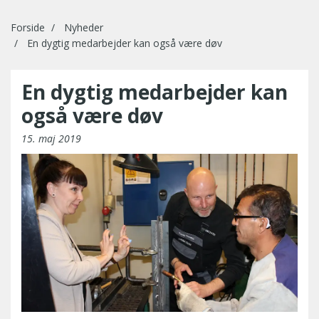
Forside
Nyheder
En dygtig medarbejder kan også være døv
En dygtig medarbejder kan
også være døv
15. maj 2019