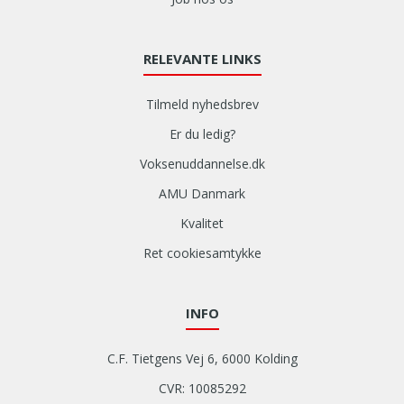
RELEVANTE LINKS
Tilmeld nyhedsbrev
Er du ledig?
Voksenuddannelse.dk
AMU Danmark
Kvalitet
Ret cookiesamtykke
INFO
C.F. Tietgens Vej 6, 6000 Kolding
CVR: 10085292