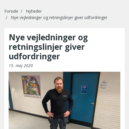
Forside
Nyheder
Nye vejledninger og retningslinjer giver udfordringer
Nye vejledninger og
retningslinjer giver
udfordringer
15. maj 2020