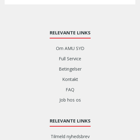
RELEVANTE LINKS
Om AMU SYD
Full Service
Betingelser
Kontakt
FAQ
Job hos os
RELEVANTE LINKS
Tilmeld nyhedsbrev