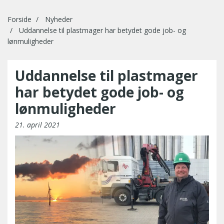
Forside
Nyheder
Uddannelse til plastmager har betydet gode job- og
lønmuligheder
Uddannelse til plastmager
har betydet gode job- og
lønmuligheder
21. april 2021