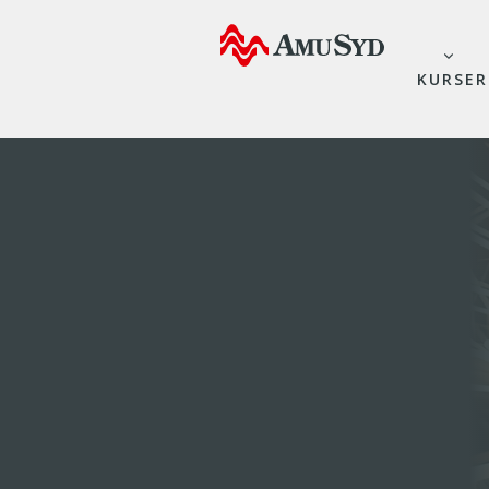
KURSER