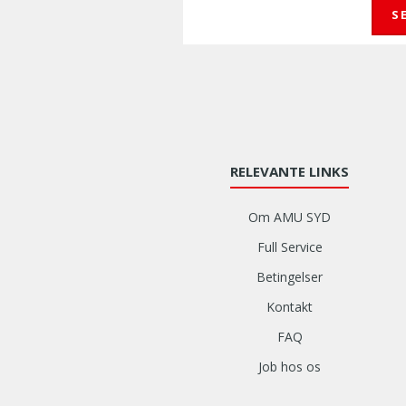
S
RELEVANTE LINKS
Om AMU SYD
Full Service
Betingelser
Kontakt
FAQ
Job hos os