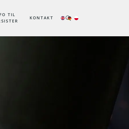
FO TIL
KONTAKT
RSISTER