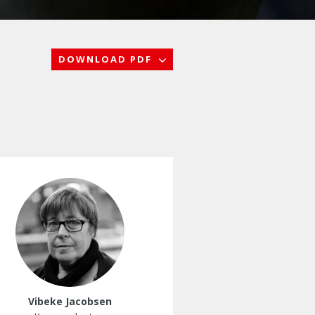
DOWNLOAD PDF
Vibeke Jacobsen