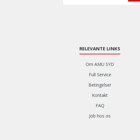
RELEVANTE LINKS
Om AMU SYD
Full Service
Betingelser
Kontakt
FAQ
Job hos os