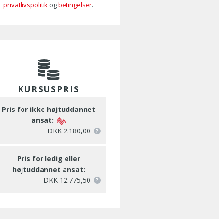
privatlivspolitik
og
betingelser
.
KURSUSPRIS
Pris for ikke højtuddannet
ansat:
DKK 2.180,00
Pris for ledig eller
højtuddannet ansat:
DKK 12.775,50