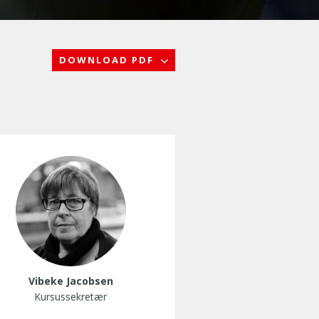
DOWNLOAD PDF
Vibeke Jacobsen
Kursussekretær