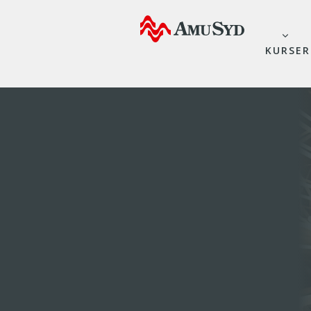
KURSER