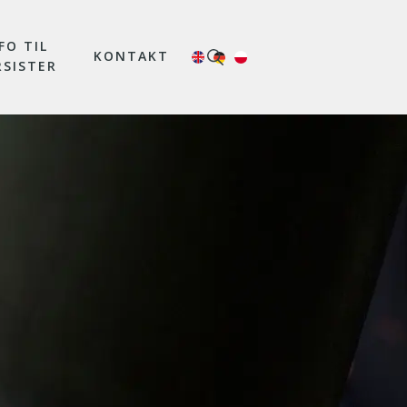
FO TIL
KONTAKT
RSISTER