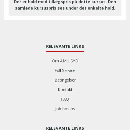
Der er hold med tillægspris på dette kursus. Den
samlede kursuspris ses under det enkelte hold.
RELEVANTE LINKS
Om AMU SYD
Full Service
Betingelser
Kontakt
FAQ
Job hos os
RELEVANTE LINKS