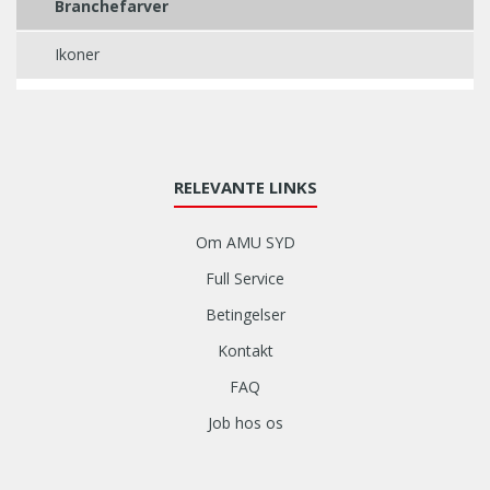
Branchefarver
Ikoner
RELEVANTE LINKS
Om AMU SYD
Full Service
Betingelser
Kontakt
FAQ
Job hos os