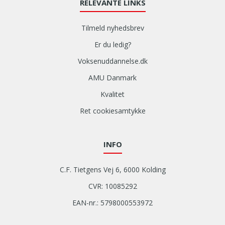
RELEVANTE LINKS
Tilmeld nyhedsbrev
Er du ledig?
Voksenuddannelse.dk
AMU Danmark
Kvalitet
Ret cookiesamtykke
INFO
C.F. Tietgens Vej 6, 6000 Kolding
CVR: 10085292
EAN-nr.: 5798000553972