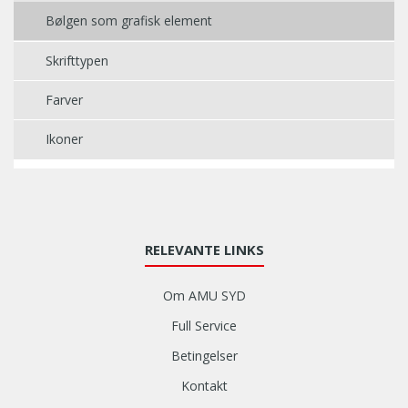
Bølgen som grafisk element
Skrifttypen
Farver
Ikoner
RELEVANTE LINKS
Om AMU SYD
Full Service
Betingelser
Kontakt