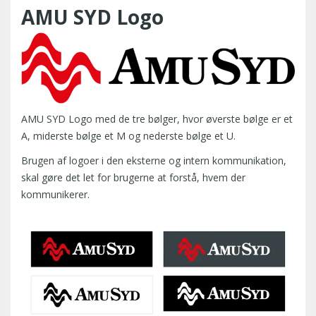
AMU SYD Logo
AMU SYD Logo med de tre bølger, hvor øverste bølge er et
A, miderste bølge et M og nederste bølge et U.
Brugen af logoer i den eksterne og intern kommunikation,
skal gøre det let for brugerne at forstå, hvem der
kommunikerer.