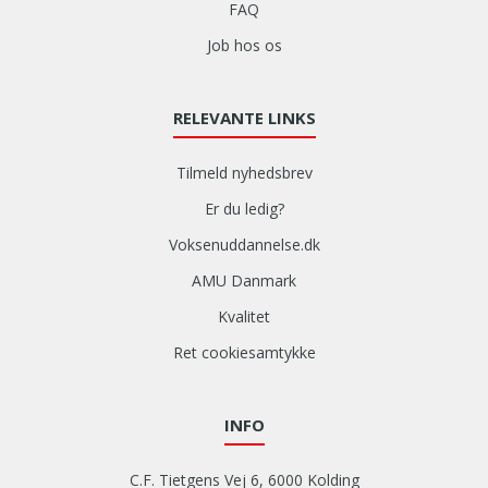
FAQ
Job hos os
RELEVANTE LINKS
Tilmeld nyhedsbrev
Er du ledig?
Voksenuddannelse.dk
AMU Danmark
Kvalitet
Ret cookiesamtykke
INFO
C.F. Tietgens Vej 6, 6000 Kolding