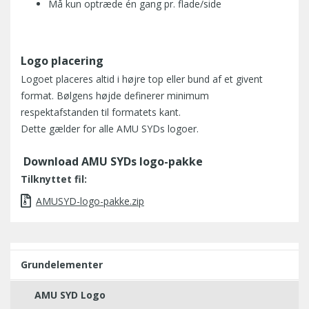
Må kun optræde én gang pr. flade/side
Logo placering
Logoet placeres altid i højre top eller bund af et givent
format. Bølgens højde definerer minimum
respektafstanden til formatets kant.
Dette gælder for alle AMU SYDs logoer.
Download AMU SYDs logo-pakke
Tilknyttet fil:
AMUSYD-logo-pakke.zip
Grundelementer
AMU SYD Logo