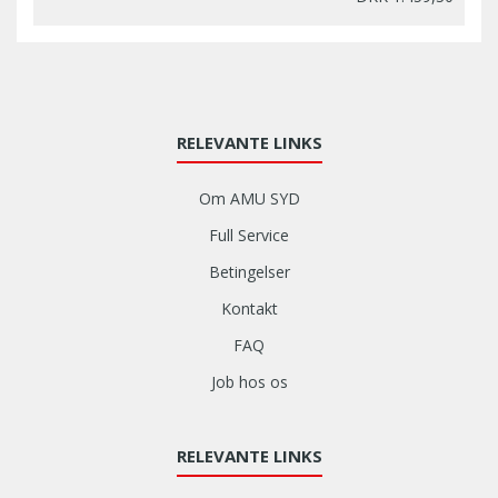
RELEVANTE LINKS
Om AMU SYD
Full Service
Betingelser
Kontakt
FAQ
Job hos os
RELEVANTE LINKS