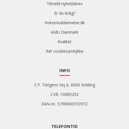
Tilmeld nyhedsbrev
Er du ledig?
Voksenuddannelse.dk
AMU Danmark
Kvalitet
Ret cookiesamtykke
INFO
C.F. Tietgens Vej 6, 6000 Kolding
CVR: 10085292
EAN-nr.: 5798000553972
TELEFONTID