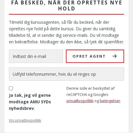
FÅ BESKED, NÅR DER OPRETTES NYE
HOLD
Tilmeld dig kursusagenten, så får du besked, når der
oprettes nye hold på dette kursus. Du giver du samtidig
tilladelse til, at vi sender dig service-mails. Du vil modtage
en bekræftelse. Modtager du den ikke, så tjek dit spamfilter.
OPRET AGENT
Denne side er beskyttet af
reCAPTCHA og Googles
Ja tak, jeg vil gerne
privatlivspolitik
og
betingelser
.
modtage AMU SYDs
nyhedsbrev.
Vis privatlivspolitik