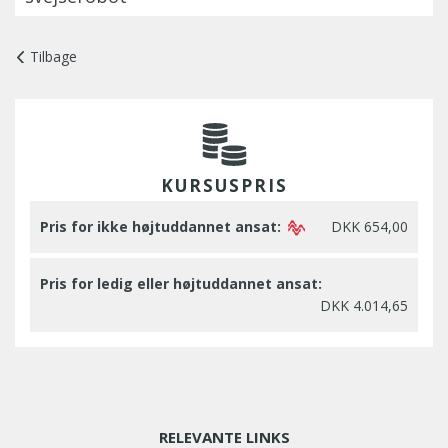
Tilbage
KURSUSPRIS
Pris for ikke højtuddannet ansat:
DKK 654,00
Pris for ledig eller højtuddannet ansat:
DKK 4.014,65
RELEVANTE LINKS