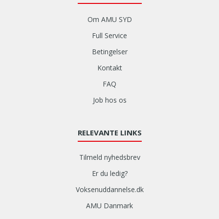
Om AMU SYD
Full Service
Betingelser
Kontakt
FAQ
Job hos os
RELEVANTE LINKS
Tilmeld nyhedsbrev
Er du ledig?
Voksenuddannelse.dk
AMU Danmark