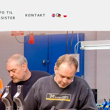
FO TIL
KONTAKT
RSISTER