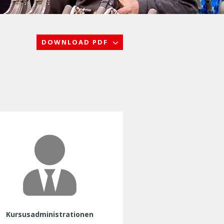
DOWNLOAD PDF
Kursusadministrationen