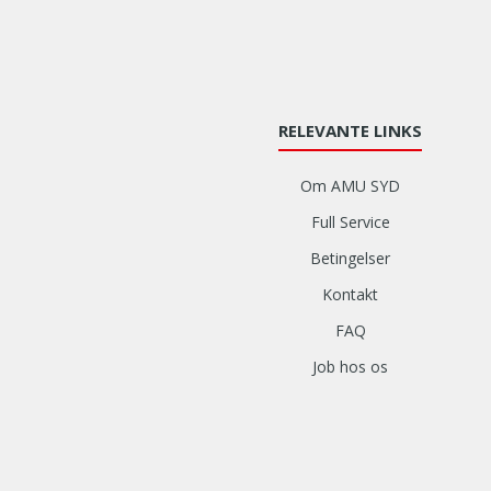
RELEVANTE LINKS
Om AMU SYD
Full Service
Betingelser
Kontakt
FAQ
Job hos os