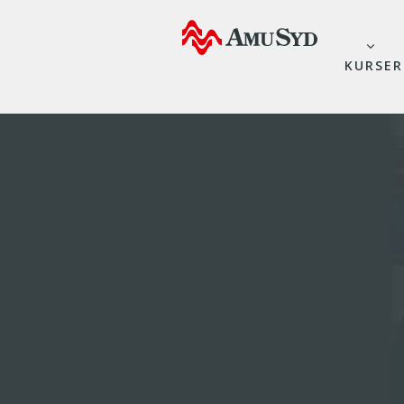
KURSER