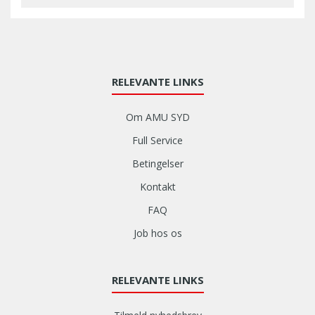
RELEVANTE LINKS
Om AMU SYD
Full Service
Betingelser
Kontakt
FAQ
Job hos os
RELEVANTE LINKS