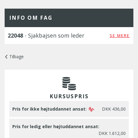
INFO OM FAG
22048
- Sjakbajsen som leder
SE MERE
Tilbage
KURSUSPRIS
Pris for ikke højtuddannet ansat:
DKK 436,00
Pris for ledig eller højtuddannet ansat:
DKK 1.612,00