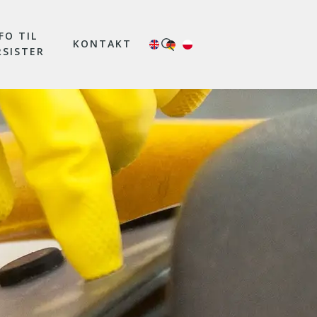
FO TIL
KONTAKT
RSISTER