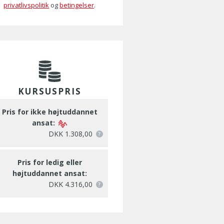
privatlivspolitik
og
betingelser
.
KURSUSPRIS
Pris for ikke højtuddannet
ansat:
DKK 1.308,00
Pris for ledig eller
højtuddannet ansat:
DKK 4.316,00