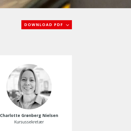
DOWNLOAD PDF
Charlotte Grønberg Nielsen
Kursussekretær