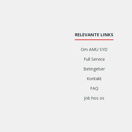
RELEVANTE LINKS
Om AMU SYD
Full Service
Betingelser
Kontakt
FAQ
Job hos os