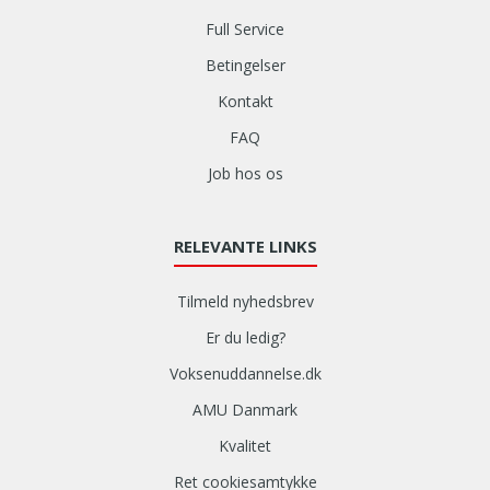
Full Service
Betingelser
Kontakt
FAQ
Job hos os
RELEVANTE LINKS
Tilmeld nyhedsbrev
Er du ledig?
Voksenuddannelse.dk
AMU Danmark
Kvalitet
Ret cookiesamtykke