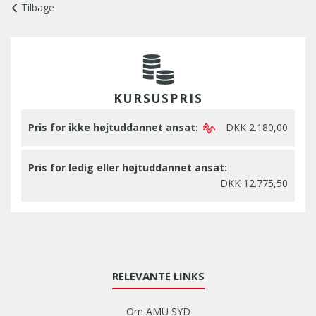
Tilbage
KURSUSPRIS
Pris for ikke højtuddannet ansat:
DKK 2.180,00
Pris for ledig eller højtuddannet ansat:
DKK 12.775,50
RELEVANTE LINKS
Om AMU SYD