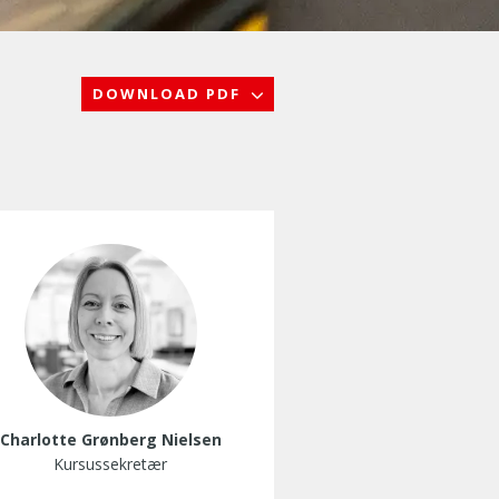
DOWNLOAD PDF
Charlotte Grønberg Nielsen
Kursussekretær