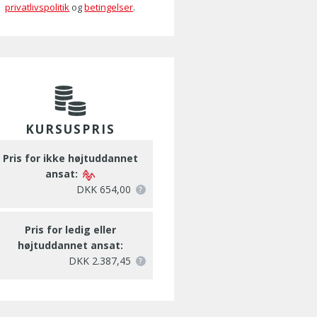
privatlivspolitik
og
betingelser
.
KURSUSPRIS
Pris for ikke højtuddannet
ansat:
DKK 654,00
Pris for ledig eller
højtuddannet ansat:
DKK 2.387,45