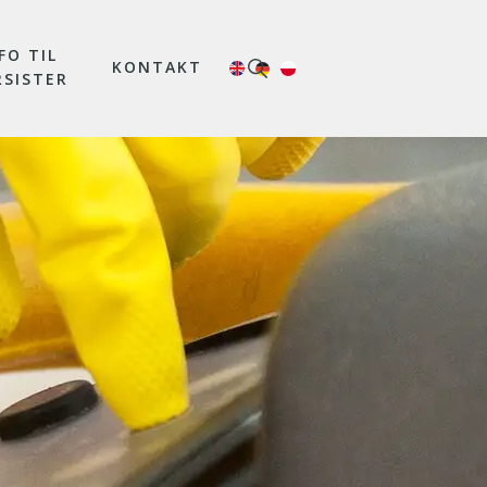
FO TIL
KONTAKT
RSISTER