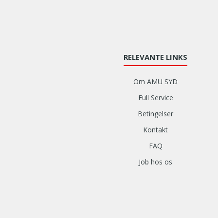
RELEVANTE LINKS
Om AMU SYD
Full Service
Betingelser
Kontakt
FAQ
Job hos os