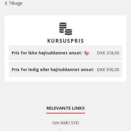
Tilbage
KURSUSPRIS
Pris for ikke højtuddannet ansat:
DKK 218,00
Pris for ledig eller højtuddannet ansat:
DKK 936,00
RELEVANTE LINKS
Om AMU SYD