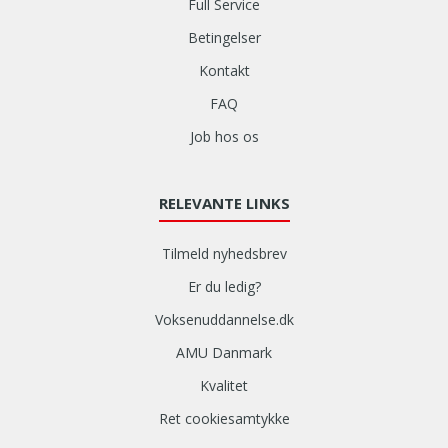
Full Service
Betingelser
Kontakt
FAQ
Job hos os
RELEVANTE LINKS
Tilmeld nyhedsbrev
Er du ledig?
Voksenuddannelse.dk
AMU Danmark
Kvalitet
Ret cookiesamtykke