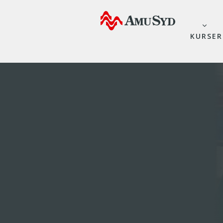
KURSER