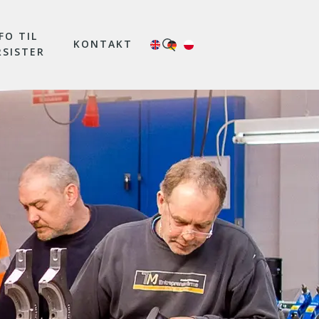
FO TIL
KONTAKT
RSISTER