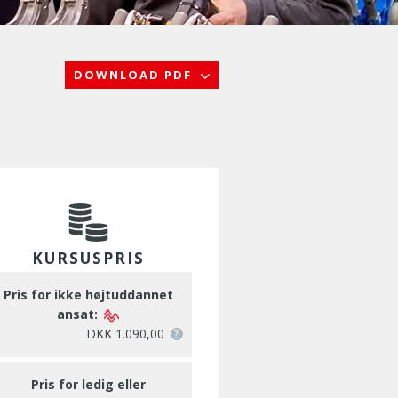
DOWNLOAD PDF
KURSUSPRIS
Pris for ikke højtuddannet
ansat:
DKK 1.090,00
Pris for ledig eller