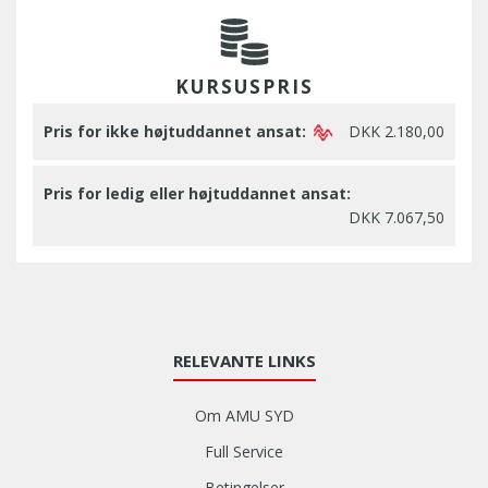
KURSUSPRIS
Pris for ikke højtuddannet ansat:
DKK 2.180,00
Pris for ledig eller højtuddannet ansat:
DKK 7.067,50
RELEVANTE LINKS
Om AMU SYD
Full Service
Betingelser