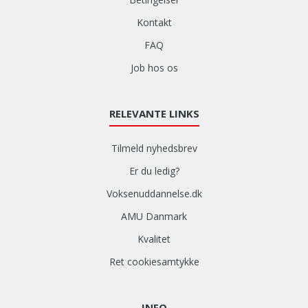
Kontakt
FAQ
Job hos os
RELEVANTE LINKS
Tilmeld nyhedsbrev
Er du ledig?
Voksenuddannelse.dk
AMU Danmark
Kvalitet
Ret cookiesamtykke
INFO