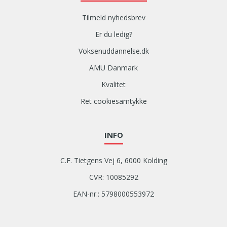
Tilmeld nyhedsbrev
Er du ledig?
Voksenuddannelse.dk
AMU Danmark
Kvalitet
Ret cookiesamtykke
INFO
C.F. Tietgens Vej 6, 6000 Kolding
CVR: 10085292
EAN-nr.: 5798000553972