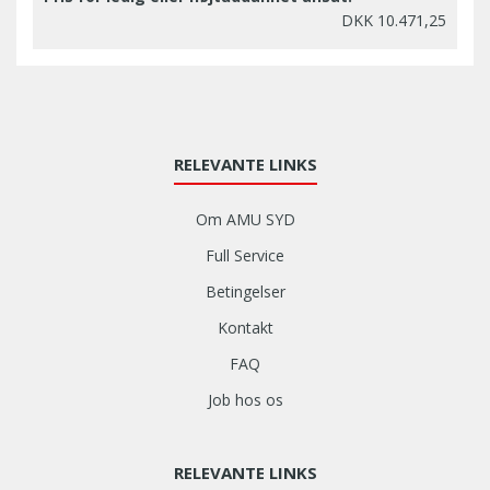
DKK 10.471,25
RELEVANTE LINKS
Om AMU SYD
Full Service
Betingelser
Kontakt
FAQ
Job hos os
RELEVANTE LINKS