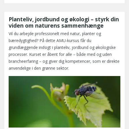
Planteliv, jordbund og økologi – styrk din
viden om naturens sammenhænge
Vil du arbejde professionelt med natur, planter og
bæredygtighed? På dette AMU-kursus får du
grundlæggende indsigt i planteliv, jordbund og økologiske
processer. Kurset er åbent for alle – både med og uden
brancheerfaring – og giver dig kompetencer, som er direkte
anvendelige i den grønne sektor.