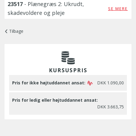
23517
- Plænegræs 2: Ukrudt,
SE MERE
skadevoldere og pleje
Tilbage
KURSUSPRIS
Pris for ikke højtuddannet ansat:
DKK 1.090,00
Pris for ledig eller højtuddannet ansat:
DKK 3.663,75