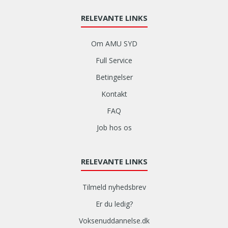
RELEVANTE LINKS
Om AMU SYD
Full Service
Betingelser
Kontakt
FAQ
Job hos os
RELEVANTE LINKS
Tilmeld nyhedsbrev
Er du ledig?
Voksenuddannelse.dk