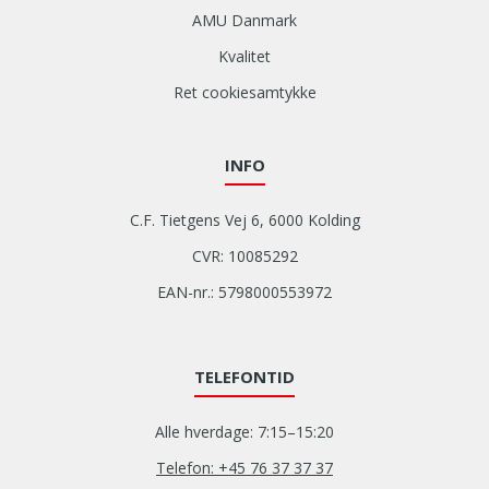
AMU Danmark
Kvalitet
Ret cookiesamtykke
INFO
C.F. Tietgens Vej 6, 6000 Kolding
CVR: 10085292
EAN-nr.: 5798000553972
TELEFONTID
Alle hverdage: 7:15–15:20
Telefon: +45 76 37 37 37