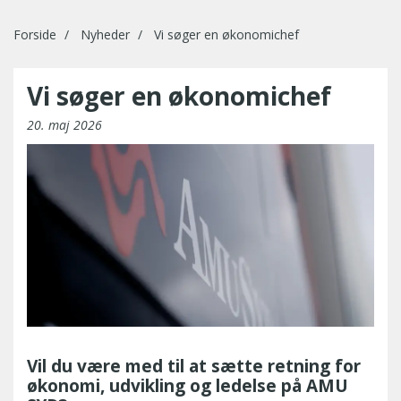
Forside
Nyheder
Vi søger en økonomichef
Vi søger en økonomichef
20. maj 2026
Vil du være med til at sætte retning for
økonomi, udvikling og ledelse på AMU