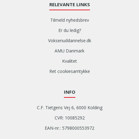
RELEVANTE LINKS
Tilmeld nyhedsbrev
Er du ledig?
Voksenuddannelse.dk
AMU Danmark
Kvalitet
Ret cookiesamtykke
INFO
C.F. Tietgens Vej 6, 6000 Kolding
CVR: 10085292
EAN-nr.: 5798000553972